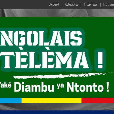
Accueil
Actualités
Interviews
Musiqu