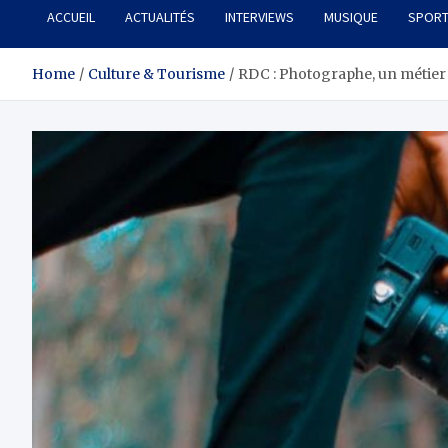
ACCUEIL
ACTUALITÉS
INTERVIEWS
MUSIQUE
SPOR
Home
Culture & Tourisme
RDC : Photographe, un métier