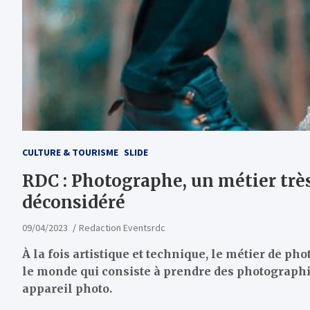
CULTURE & TOURISME
SLIDE
RDC : Photographe, un métier tr
déconsidéré
09/04/2023
Redaction Eventsrdc
À la fois artistique et technique, le métier de p
le monde qui consiste à prendre des photographie
appareil photo.