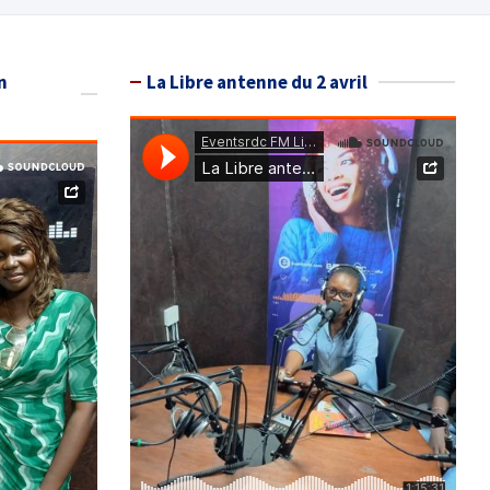
n
La Libre antenne du 2 avril