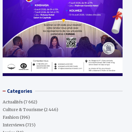
Categories
Actualités
(7 662)
Culture & Tourisme
(2 446)
Fashion
(196)
Interviews
(715)