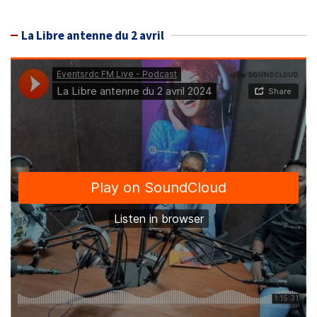
La Libre antenne du 2 avril