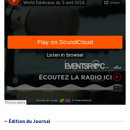
Édition du Journal