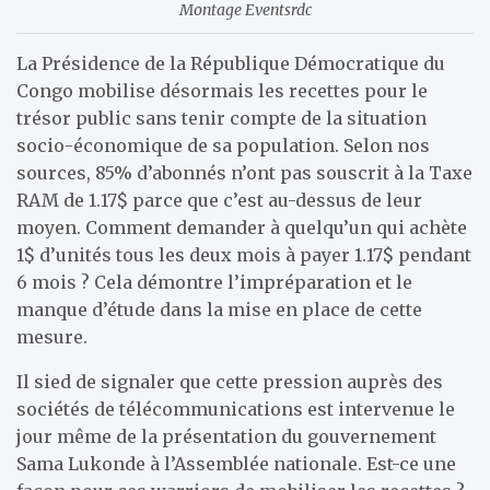
Montage Eventsrdc
La Présidence de la République Démocratique du
Congo mobilise désormais les recettes pour le
trésor public sans tenir compte de la situation
socio-économique de sa population. Selon nos
sources, 85% d’abonnés n’ont pas souscrit à la Taxe
RAM de 1.17$ parce que c’est au-dessus de leur
moyen. Comment demander à quelqu’un qui achète
1$ d’unités tous les deux mois à payer 1.17$ pendant
6 mois ? Cela démontre l’impréparation et le
manque d’étude dans la mise en place de cette
mesure.
Il sied de signaler que cette pression auprès des
sociétés de télécommunications est intervenue le
jour même de la présentation du gouvernement
Sama Lukonde à l’Assemblée nationale. Est-ce une