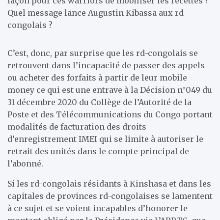
façon pour ces warriors de mobiliser les recettes ?
Quel message lance Augustin Kibassa aux rd-
congolais ?
C’est, donc, par surprise que les rd-congolais se
retrouvent dans l’incapacité de passer des appels
ou acheter des forfaits à partir de leur mobile
money ce qui est une entrave à la Décision n°049 du
31 décembre 2020 du Collège de l’Autorité de la
Poste et des Télécommunications du Congo portant
modalités de facturation des droits
d’enregistrement IMEI qui se limite à autoriser le
retrait des unités dans le compte principal de
l’abonné.
Si les rd-congolais résidants à Kinshasa et dans les
capitales de provinces rd-congolaises se lamentent
à ce sujet et se voient incapables d’honorer le