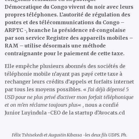
Démocratique du Congo vivent du noir avec leurs
propres téléphones. L’autorité de régulation des
postes et des télécommunications du Congo –
ARPTC -, branche la présidence rd-congolaise
par son service Registre des appareils mobiles –
RAM – utilise désormais une méthode
contraignante pour le paiement de cette taxe.
Elle empêche plusieurs abonnés des sociétés de
téléphonie mobile n’ayant pas payé cette taxe à
rechanger leurs crédits d’appels et forfaits internet
par tous les moyens possibles. «
J’ai déjà dépensé 5
USD pour ne plus privé d’activer mon forfait téléphonique
et on m’en réclame toujours plus
« , nous a confié
Junior Luyindula -CEO de la startup d’Avocats.cd
Félix Tshisekedi et Augustin Kibassa -les deux fils UDPS. Ph.