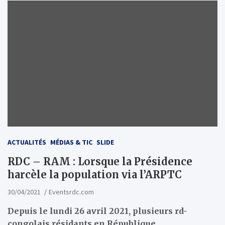
ACTUALITÉS
MÉDIAS & TIC
SLIDE
RDC – RAM : Lorsque la Présidence
harcèle la population via l’ARPTC
30/04/2021
Eventsrdc.com
Depuis le lundi 26 avril 2021, plusieurs rd-
congolais résidants en République