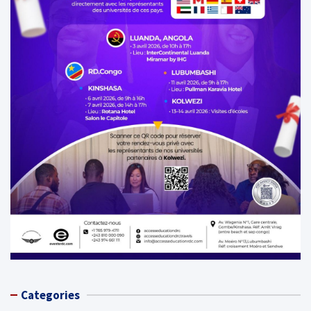
Categories