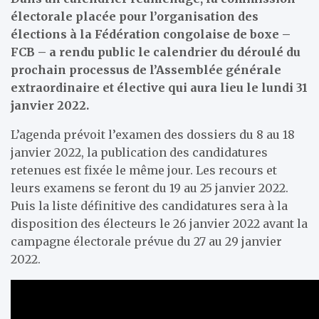
électorale placée pour l’organisation des
élections à la Fédération congolaise de boxe –
FCB – a rendu public le calendrier du déroulé du
prochain processus de l’Assemblée générale
extraordinaire et élective qui aura lieu le lundi 31
janvier 2022.
L’agenda prévoit l’examen des dossiers du 8 au 18
janvier 2022, la publication des candidatures
retenues est fixée le même jour. Les recours et
leurs examens se feront du 19 au 25 janvier 2022.
Puis la liste définitive des candidatures sera à la
disposition des électeurs le 26 janvier 2022 avant la
campagne électorale prévue du 27 au 29 janvier
2022.