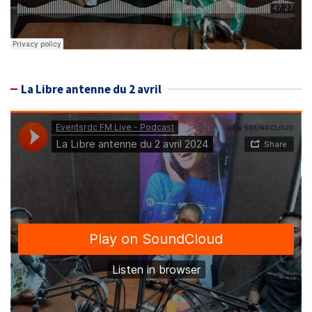
La Libre antenne du 2 avril