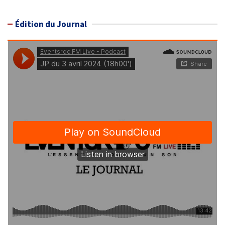
Édition du Journal