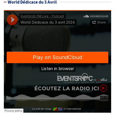
World Dédicace du 3 Avril