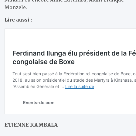
Monzele.
Lire aussi :
ETIENNE KAMBALA