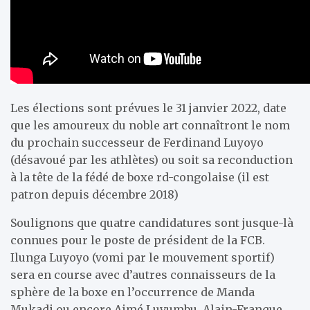
Les élections sont prévues le 31 janvier 2022, date
que les amoureux du noble art connaîtront le nom
du prochain successeur de Ferdinand Luyoyo
(désavoué par les athlètes) ou soit sa reconduction
à la tête de la fédé de boxe rd-congolaise (il est
patron depuis décembre 2018)
Soulignons que quatre candidatures sont jusque-là
connues pour le poste de président de la FCB.
Ilunga Luyoyo (vomi par le mouvement sportif)
sera en course avec d’autres connaisseurs de la
sphère de la boxe en l’occurrence de Manda
Mukadi ou encore Aimé Luvumbu, Alain-Franque