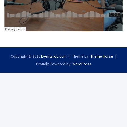
Copyright © 2026
Eventsrdc.com
Theme by:
Theme Horse
Proudly Powered by:
WordPress