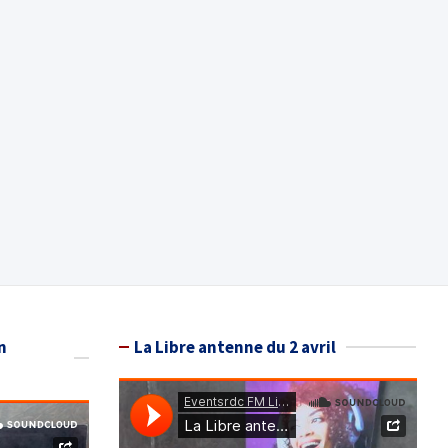
n
La Libre antenne du 2 avril