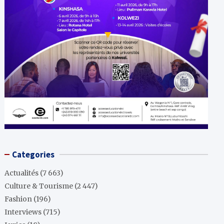
Categories
Actualités
(7 663)
Culture & Tourisme
(2 447)
Fashion
(196)
Interviews
(715)