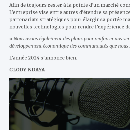
Afin de toujours rester à la pointe d’un marché con
L’entreprise vise entre autres d’étendre sa présen
partenariats stratégiques pour élargir sa portée ma
nouvelles technologies pour rendre l’expérience de
«
Nous avons également des plans pour renforcer nos serv
développement économique des communautés que nous 
L’année 2024 s’annonce bien.
GLODY NDAYA