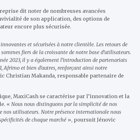
treprise dit noter de nombreuses avancées
vivialité de son application, des options de
sateur encore plus sécurisée.
nnovantes et sécurisées à notre clientèle. Les retours de
 sommes fiers de la croissante de notre base d’utilisateurs.
née 2023, il y a également l’introduction de partenariats
Afrimo et bien d’autres, renforçant ainsi notre
vic Christian Makanda, responsable partenaire de
ue, MaxiCash se caractérise par l’innovation et la
le. «
Nous nous distinguons par la simplicité de nos
e nos utilisateurs. Notre présence internationale nous
spécificités de chaque marché
», poursuit Jénovic