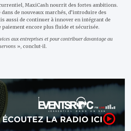
currentiel, MaxiCash nourrit des fortes ambitions.
ce dans de nouveaux marchés, d’introduire des
is aussi de continuer à innover en intégrant de
 paiement encore plus fluide et sécurisée.
ices aux entreprises et pour contribuer davantage au
servons
», conclut-il.