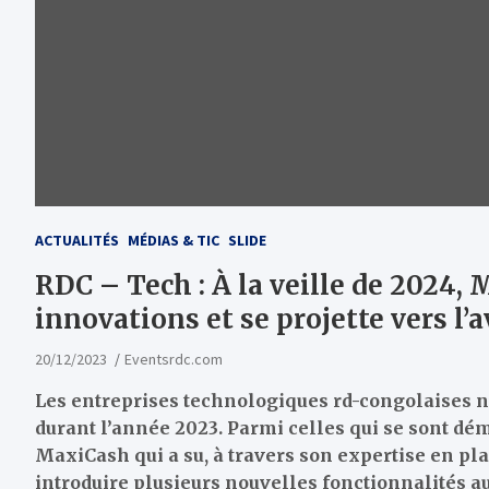
ACTUALITÉS
MÉDIAS & TIC
SLIDE
RDC – Tech : À la veille de 2024
innovations et se projette vers l’
20/12/2023
Eventsrdc.com
Les entreprises technologiques rd-congolaises n
durant l’année 2023. Parmi celles qui se sont dé
MaxiCash qui a su, à travers son expertise en pl
introduire plusieurs nouvelles fonctionnalités au