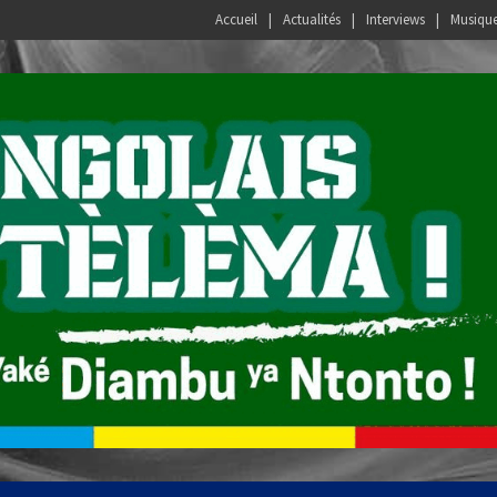
Accueil
Actualités
Interviews
Musiqu