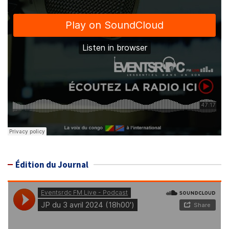
Édition du Journal