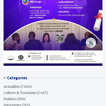
Categories
Actualités
(7 666)
Culture & Tourisme
(2 447)
Fashion
(196)
Interviews
(715)