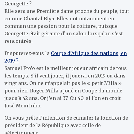
Georgette ?
Elle sera une Première dame proche du peuple, tout
comme Chantal Biya. Elles ont notamment en
commun une passion pour la coiffure, puisque
Georgette était gérante d’un salon lorsqu’on s’est
rencontrés.
Disputerez-vous la
Coupe d’Afrique des nations, en
2019 ?
Samuel Eto’o est le meilleur joueur africain de tous
les temps. S’il veut jouer, il jouera, en 2019 ou dans
vingt ans. On ne m’appelait pas le « petit Milla »
pour rien. Roger Milla a joué en Coupe du monde
jusqu’à 42 ans. Or j’en ai 37. Ou 40, si l’on en croit
José Mourinho…
On vous prête l’intention de cumuler la fonction de
président de la République avec celle de
sélectionneur…