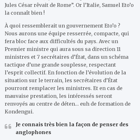
Jules César rêvait de Rome”. Or l’Italie, Samuel Eto’o
la connaît bien !
À quoi ressemblerait un gouvernement Eto’o ?
Nous aurons une équipe resserrée, compacte, qui
fera bloc face aux difficultés du pays. Avec un
Premier ministre qui aura sous sa direction 11
ministres et 7 secrétaires d’État, dans un schéma
tactique d’une grande souplesse, respectant
l’esprit collectif. En fonction de l’évolution de la
situation sur le terrain, les secrétaires d’État
pourront remplacer les ministres. Et en cas de
mauvaise prestation, les intéressés seront
renvoyés au centre de déten… euh de formation de
Kondengui.
Je connais très bien la façon de penser des
anglophones