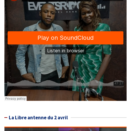
La Libre antenne du 2 avril