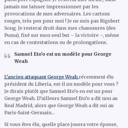
jamais me laisser impressionner par les
provocations de mes adversaires. Les cartons
rouges, très peu pour moi ! Je ne suis pas Rigobert
Song. Je resterai droit dans mes chaussures (des
Puma), fixé sur mon seul but – la victoire –, même
en cas de contestations ou de prolongations.
Samuel Eto’o est un modèle pour George
Weah
L’ancien attaquant George Weah,
récemment élu
président du Liberia, est-il un modèle pour vous ?
Je dirais plutôt que Samuel Eto’o en est un pour
George Weah. D’ailleurs Samuel Eto’o a dit non au
Real Madrid, alors que George Weah a dit oui au
Paris-Saint-Germain…
Si vous êtes élu, quelle place jouera votre épouse,