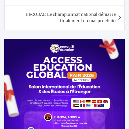
l’article
FECOBAF: Le championnat national démarre
finalement en mai prochain