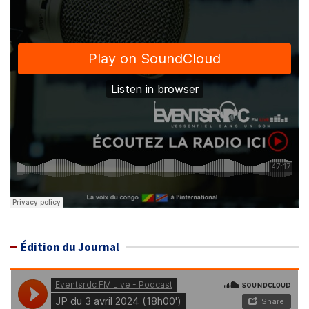
Édition du Journal