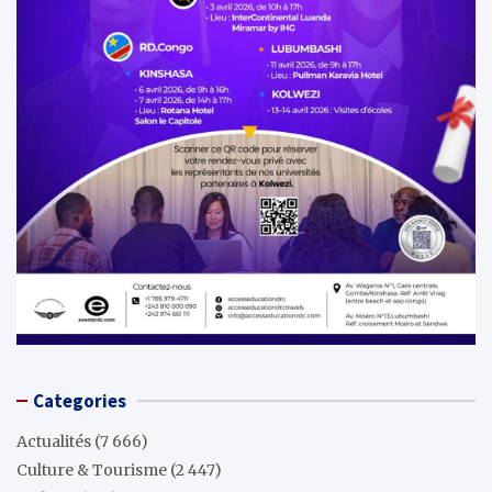
Categories
Actualités
(7 666)
Culture & Tourisme
(2 447)