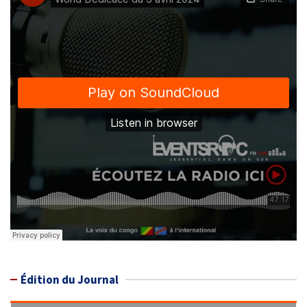
Édition du Journal