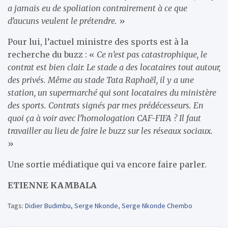
a jamais eu de spoliation contrairement à ce que
d’aucuns veulent le prétendre.
»
Pour lui, l’actuel ministre des sports est à la
recherche du buzz : «
Ce n’est pas catastrophique, le
contrat est bien clair. Le stade a des locataires tout autour,
des privés. Même au stade Tata Raphaël, il y a une
station, un supermarché qui sont locataires du ministère
des sports. Contrats signés par mes prédécesseurs. En
quoi ça à voir avec l’homologation CAF-FIFA ? Il faut
travailler au lieu de faire le buzz sur les réseaux sociaux.
»
Une sortie médiatique qui va encore faire parler.
ETIENNE KAMBALA
Tags:
Didier Budimbu
,
Serge Nkonde
,
Serge Nkonde Chembo