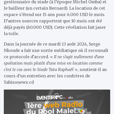
gestionnaire du stade (à l’époque Michel Omba) et
le bailleur (un certain Bernard). La location de cet
espace s’étend sur 15 ans pour 6.000 USD le mois.
D’autres sources rapportent que 10 mois ont été
déjà payés (60.000 USD). Cette révélation fait jaser
la toile.
Dans la journée de ce mardi 13 août 2024, Serge
Nkonde a fait une sortie médiatique où il reconnaît
ce protocole d’accord. «
Il ne s’agit nullement d’une
spoliation mais plutôt d’une mise en location comme
c’est le cas avec le Stade Tata Raphaël
», soutient-il au
cours d’un entretien avec les confrères de
Yabisonews.cd