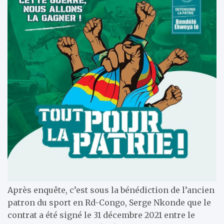
Après enquête, c’est sous la bénédiction de l’ancien
patron du sport en Rd-Congo, Serge Nkonde que le
contrat a été signé le 31 décembre 2021 entre le