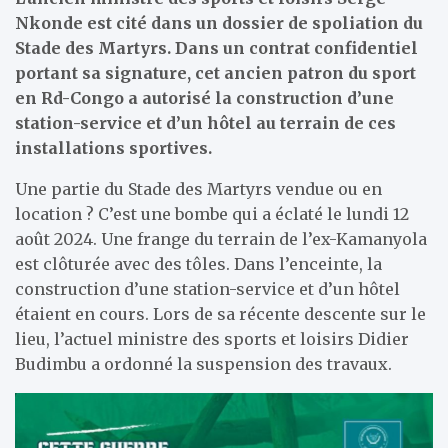
Nkonde est cité dans un dossier de spoliation du
Stade des Martyrs. Dans un contrat confidentiel
portant sa signature, cet ancien patron du sport
en Rd-Congo a autorisé la construction d’une
station-service et d’un hôtel au terrain de ces
installations sportives.
Une partie du Stade des Martyrs vendue ou en
location ? C’est une bombe qui a éclaté le lundi 12
août 2024. Une frange du terrain de l’ex-Kamanyola
est clôturée avec des tôles. Dans l’enceinte, la
construction d’une station-service et d’un hôtel
étaient en cours. Lors de sa récente descente sur le
lieu, l’actuel ministre des sports et loisirs Didier
Budimbu a ordonné la suspension des travaux.