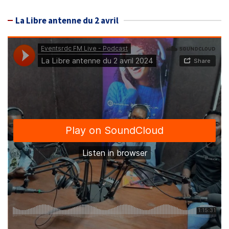
La Libre antenne du 2 avril