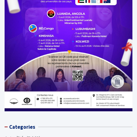
Categories