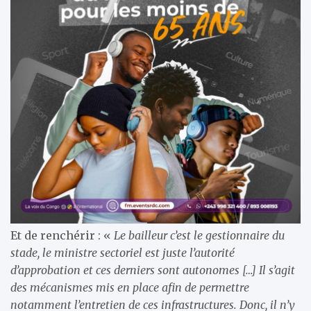
Et de renchérir : «
Le bailleur c’est le gestionnaire du
stade, le ministre sectoriel est juste l’autorité
d’approbation et ces derniers sont autonomes […] Il s’agit
des mécanismes mis en place afin de permettre
notamment l’entretien de ces infrastructures. Donc, il n’y