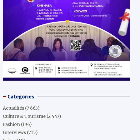
Categories
Actualités
(7 663)
Culture & Tourisme
(2 447)
Fashion
(196)
Interviews
(715)