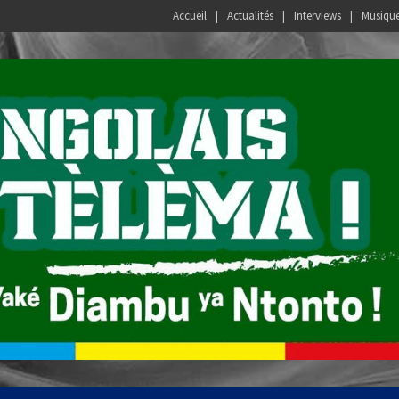
Accueil
Actualités
Interviews
Musiqu