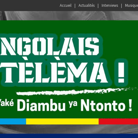
Accueil
Actualités
Interviews
Musiqu