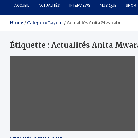
ACCUEIL
ACTUALITÉS
INTERVIEWS
MUSIQUE
SPOR
Home
Category Layout
Actualités Anita Mwarabu
Étiquette :
Actualités Anita Mwa