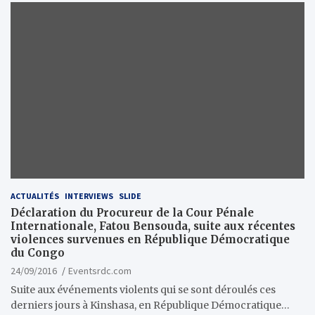
ACTUALITÉS
INTERVIEWS
SLIDE
Déclaration du Procureur de la Cour Pénale
Internationale, Fatou Bensouda, suite aux récentes
violences survenues en République Démocratique
du Congo
24/09/2016
Eventsrdc.com
Suite aux événements violents qui se sont déroulés ces
derniers jours à Kinshasa, en République Démocratique…