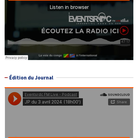
Édition du Journal