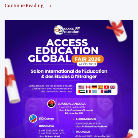
Continue Reading