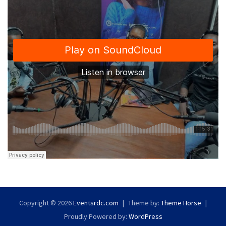
Copyright © 2026
Eventsrdc.com
Theme by:
Theme Horse
Proudly Powered by:
WordPress