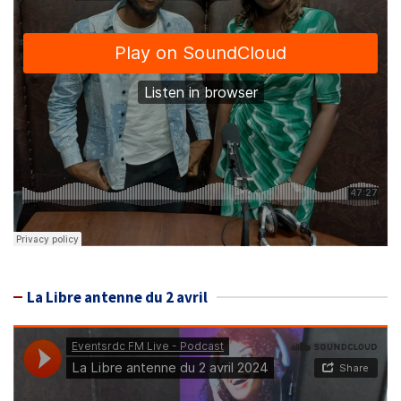
La Libre antenne du 2 avril