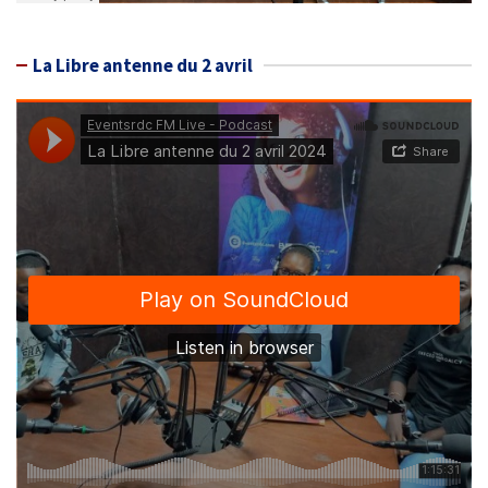
La Libre antenne du 2 avril