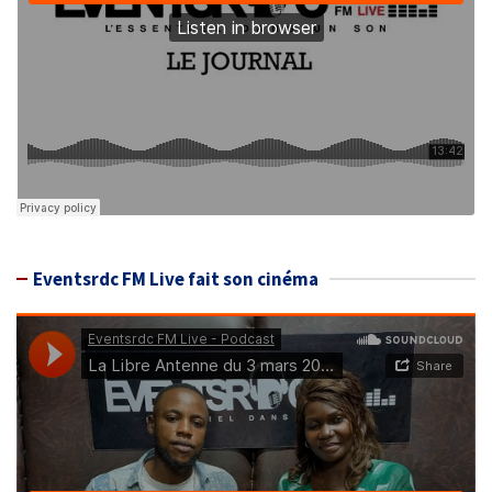
Eventsrdc FM Live fait son cinéma