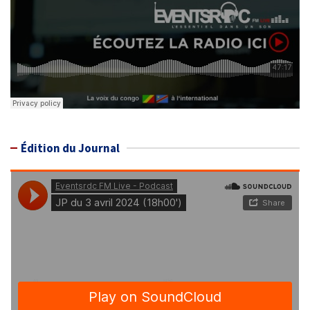
Édition du Journal