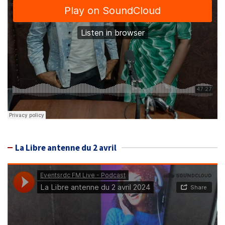
La Libre antenne du 2 avril