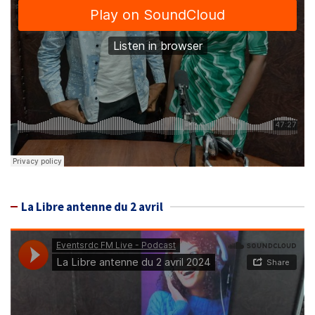
La Libre antenne du 2 avril