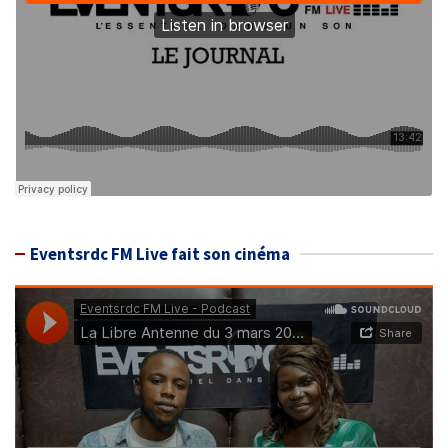
Eventsrdc FM Live fait son cinéma