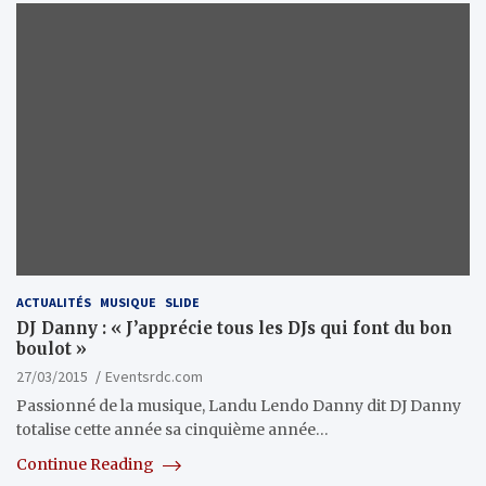
ACTUALITÉS
MUSIQUE
SLIDE
DJ Danny : « J’apprécie tous les DJs qui font du bon
boulot »
27/03/2015
Eventsrdc.com
Passionné de la musique, Landu Lendo Danny dit DJ Danny
totalise cette année sa cinquième année…
Continue Reading