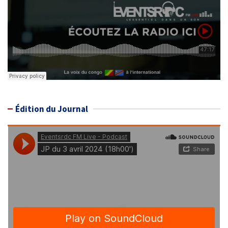
Édition du Journal