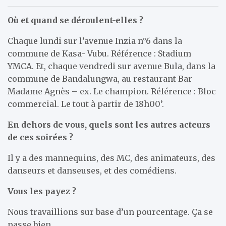
Où et quand se déroulent-elles ?
Chaque lundi sur l’avenue Inzia n°6 dans la
commune de Kasa- Vubu. Référence : Stadium
YMCA. Et, chaque vendredi sur avenue Bula, dans la
commune de Bandalungwa, au restaurant Bar
Madame Agnès – ex. Le champion. Référence : Bloc
commercial. Le tout à partir de 18h00’.
En dehors de vous, quels sont les autres acteurs
de ces soirées ?
Il y a des mannequins, des MC, des animateurs, des
danseurs et danseuses, et des comédiens.
Vous les payez ?
Nous travaillions sur base d’un pourcentage. Ça se
passe bien.