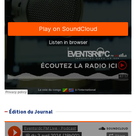
Édition du Journal