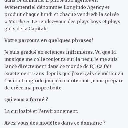
événementiel dénommée Longindo Agency et
produit chaque lundi et chaque vendredi la soirée
«
Moseka
». Le rendez-vous des plays boys et plays
girls de la Capitale.
Votre parcours en quelques phrases?
Je suis gradué en sciences infirmières. Vu que la
musique me colle toujours sur la peau, je me suis
lancé directement dans ce monde de DJ. Ça fait
exactement 5 ans depuis que j’exerçais ce métier au
Casino Longindo jusqu’à maintenant. Je me prépare
de créer ma propre boite.
Qui vous a formé ?
La curiosité et l’environnement.
Avez-vous des modèles dans ce domaine ?