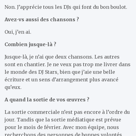
Non. J’apprécie tous les DJs qui font du bon boulot.
Avez-vs aussi des chansons ?
Oui, j’en ai.
Combien jusque-là ?
Jusque-là, je n’ai que deux chansons. Les autres
sont en chantier. Je ne veux pas trop me livrer dans
le monde des DJ Stars, bien que j’aie une belle
écriture et un sens d’arrangement plus avancé
qu’eux.
A quand la sortie de vos œuvres ?
La sortie commerciale n’est pas encore à l’ordre du
jour. Tandis que la sortie médiatique est prévue
pour le mois de février. Avec mon équipe, nous
recherchons des personnes de bonnes volontés