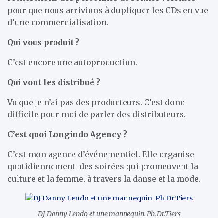
pour que nous arrivions à dupliquer les CDs en vue
d’une commercialisation.
Qui vous produit ?
C’est encore une autoproduction.
Qui vont les distribué ?
Vu que je n’ai pas des producteurs. C’est donc
difficile pour moi de parler des distributeurs.
C’est quoi Longindo Agency ?
C’est mon agence d’événementiel. Elle organise
quotidiennement des soirées qui promeuvent la
culture et la femme, à travers la danse et la mode.
DJ Danny Lendo et une mannequin. Ph.Dr.Tiers