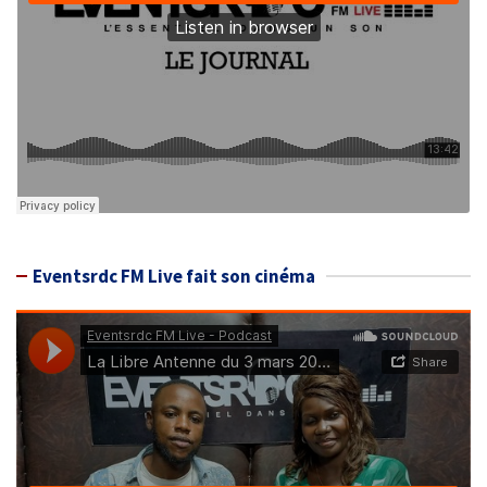
Eventsrdc FM Live fait son cinéma