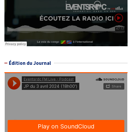
Édition du Journal