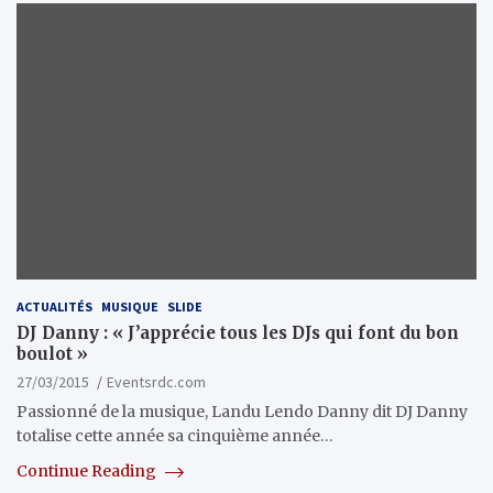
ACTUALITÉS
MUSIQUE
SLIDE
DJ Danny : « J’apprécie tous les DJs qui font du bon
boulot »
27/03/2015
Eventsrdc.com
Passionné de la musique, Landu Lendo Danny dit DJ Danny
totalise cette année sa cinquième année…
Continue Reading