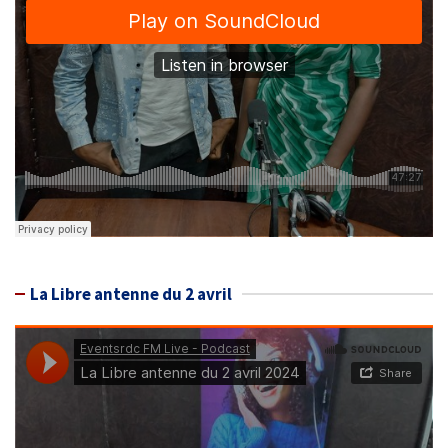
La Libre antenne du 2 avril