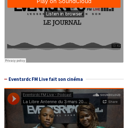
Eventsrdc FM Live fait son cinéma