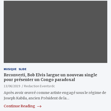
MUSIQUE
SLIDE
Reconverti, Bob Elvis largue un nouveau single
pour présenter un Congo paradoxal
13/06/2019
Redaction Eventsrdc
Après avoir œuvré comme artiste engagé sous le régime de
Joseph Kabila, ancien Président de la…
Continue Reading