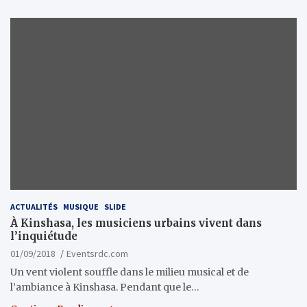
ACTUALITÉS
MUSIQUE
SLIDE
À Kinshasa, les musiciens urbains vivent dans
l’inquiétude
01/09/2018
Eventsrdc.com
Un vent violent souffle dans le milieu musical et de
l’ambiance à Kinshasa. Pendant que le…