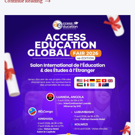
Continue Reading