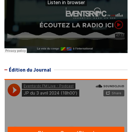
Édition du Journal