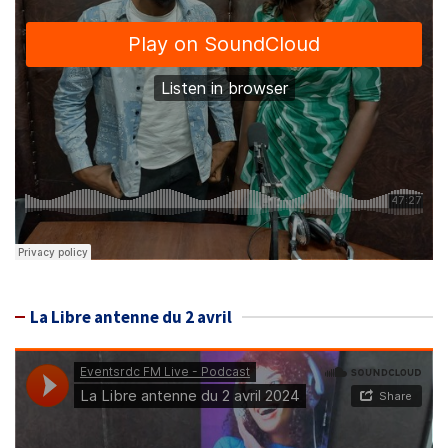
La Libre antenne du 2 avril