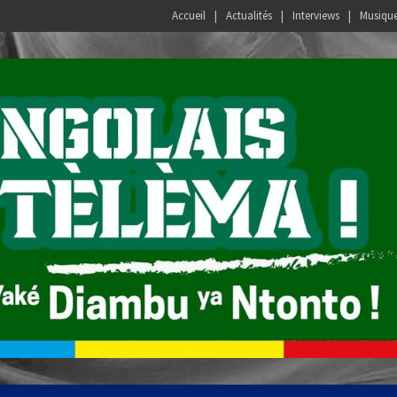
Accueil
Actualités
Interviews
Musiqu