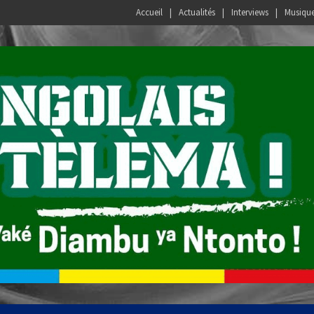
Accueil
Actualités
Interviews
Musiqu