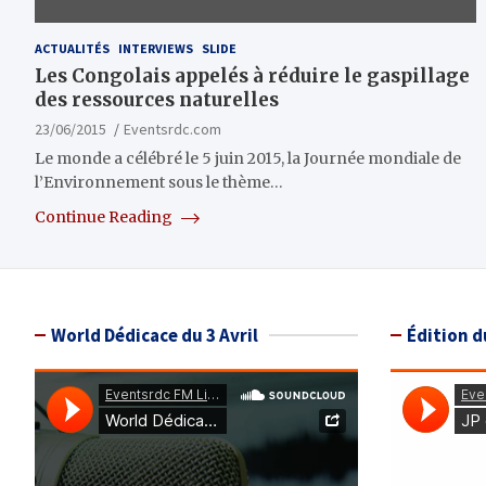
ACTUALITÉS
INTERVIEWS
SLIDE
Les Congolais appelés à réduire le gaspillage
des ressources naturelles
23/06/2015
Eventsrdc.com
Le monde a célébré le 5 juin 2015, la Journée mondiale de
l’Environnement sous le thème…
Continue Reading
World Dédicace du 3 Avril
Édition d