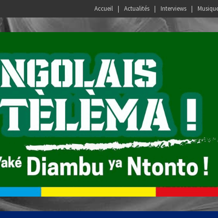
Accueil
Actualités
Interviews
Musiqu