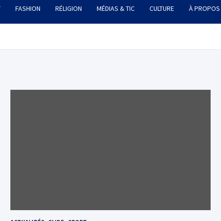
T
FASHION
RÉLIGION
MÉDIAS & TIC
CULTURE
À PROPOS