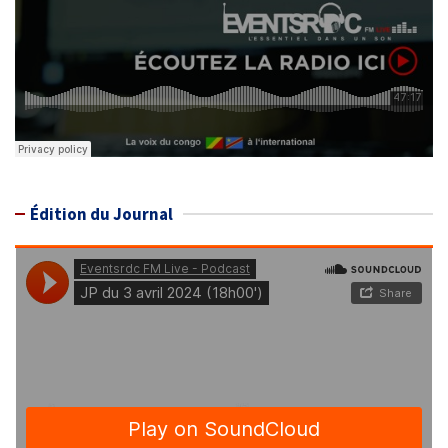
Édition du Journal