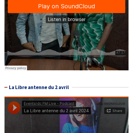
La Libre antenne du 2 avril