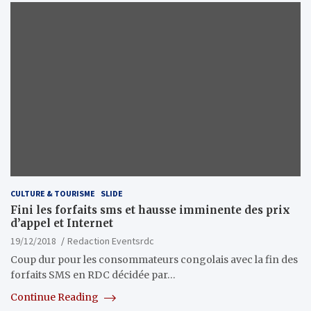
CULTURE & TOURISME
SLIDE
Fini les forfaits sms et hausse imminente des prix
d’appel et Internet
19/12/2018
Redaction Eventsrdc
Coup dur pour les consommateurs congolais avec la fin des
forfaits SMS en RDC décidée par…
Continue Reading