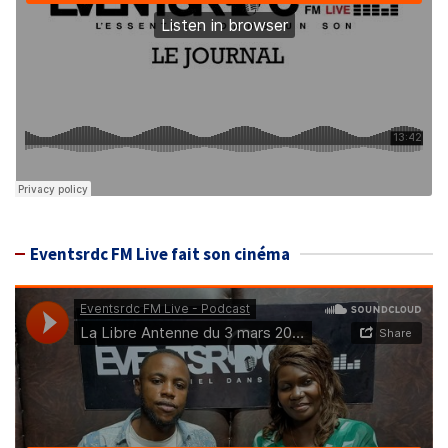
Eventsrdc FM Live fait son cinéma