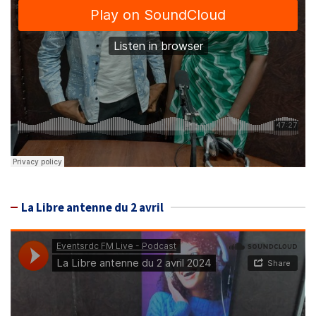
La Libre antenne du 2 avril