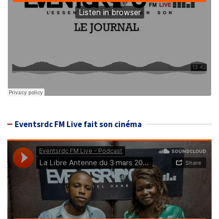
Eventsrdc FM Live fait son cinéma