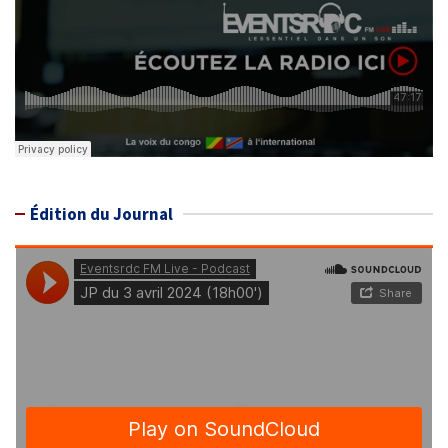
Édition du Journal