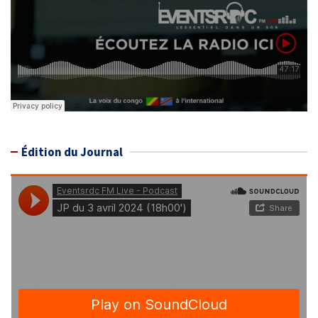
Édition du Journal