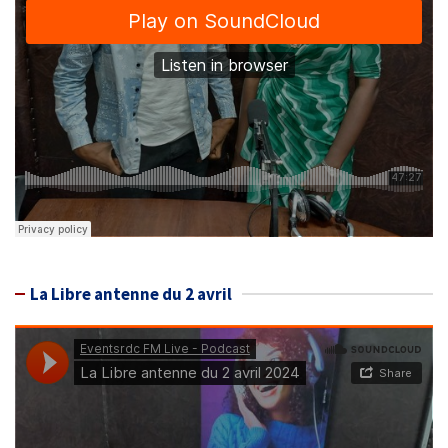
La Libre antenne du 2 avril