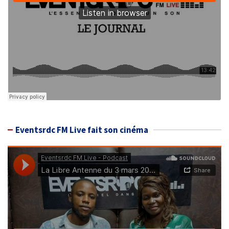
Eventsrdc FM Live fait son cinéma