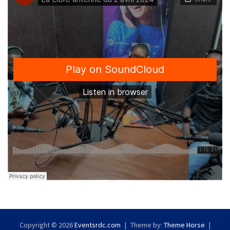
Copyright © 2026
Eventsrdc.com
Theme by:
Theme Horse