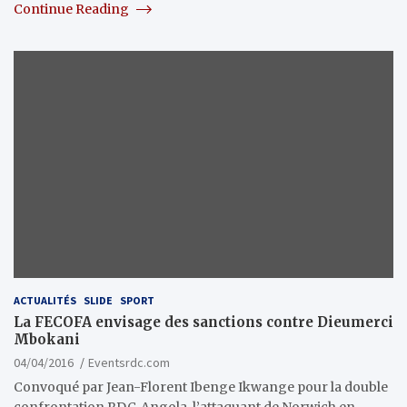
Continue Reading
ACTUALITÉS
SLIDE
SPORT
La FECOFA envisage des sanctions contre Dieumerci
Mbokani
04/04/2016
Eventsrdc.com
Convoqué par Jean-Florent Ibenge Ikwange pour la double