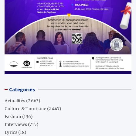
Categories
Actualités
(7 663)
Culture & Tourisme
(2 447)
Fashion
(196)
Interviews
(715)
Lyrics
(18)