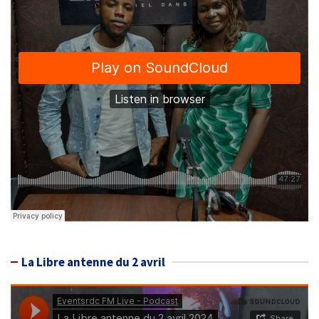
La Libre antenne du 2 avril