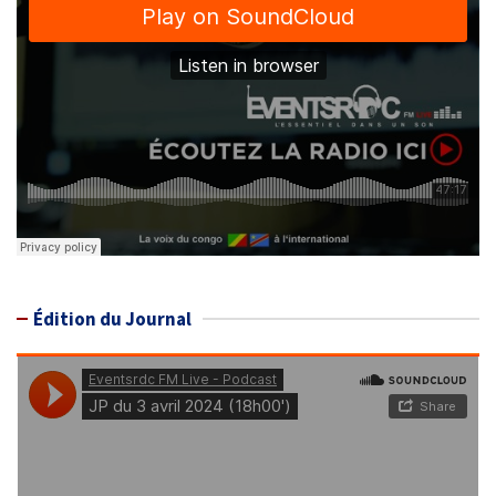
Édition du Journal