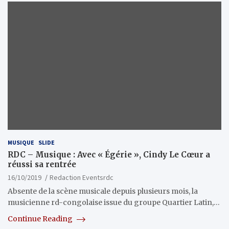
MUSIQUE
SLIDE
RDC – Musique : Avec « Égérie », Cindy Le Cœur a
réussi sa rentrée
16/10/2019
Redaction Eventsrdc
Absente de la scène musicale depuis plusieurs mois, la
musicienne rd-congolaise issue du groupe Quartier Latin,…
Continue Reading