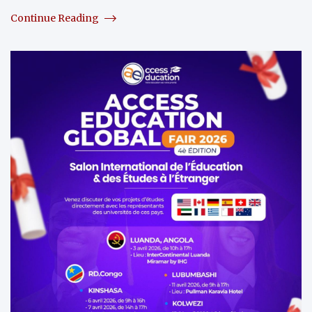
Continue Reading