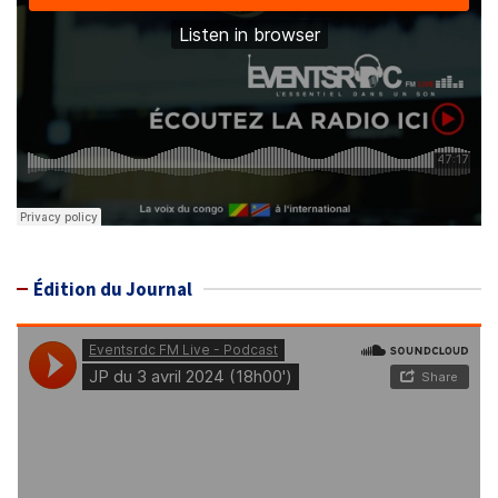
Édition du Journal