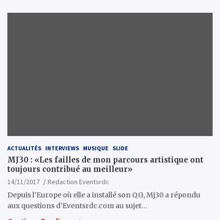
ACTUALITÉS
INTERVIEWS
MUSIQUE
SLIDE
MJ30 : «Les failles de mon parcours artistique ont
toujours contribué au meilleur»
14/11/2017
Redaction Eventsrdc
Depuis l’Europe où elle a installé son QG, Mj30 a répondu
aux questions d’Eventsrdc.com au sujet…