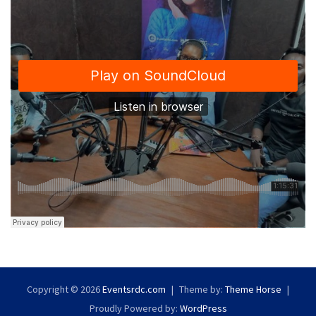
Copyright © 2026
Eventsrdc.com
Theme by:
Theme Horse
Proudly Powered by:
WordPress