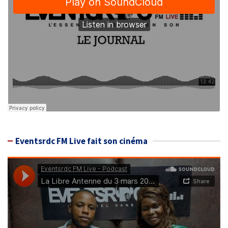
Eventsrdc FM Live fait son cinéma