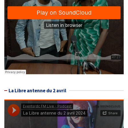
La Libre antenne du 2 avril