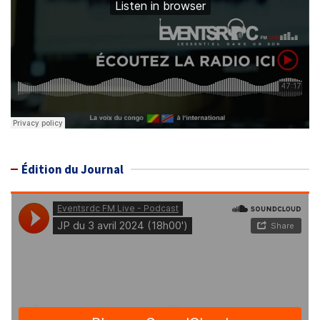
Édition du Journal