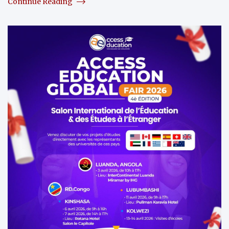
Continue Reading