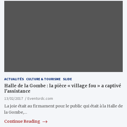
ACTUALITÉS
CULTURE & TOURISME
SLIDE
Halle de la Gombe : la pièce « village fou » a captivé
l’assistance
13/02/2017
Eventsrdc.com
La joie était au firmament pour le public qui était à la Halle de
la Gombe,…
Continue Reading