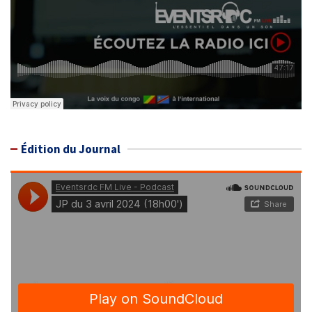
Édition du Journal