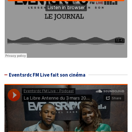
Eventsrdc FM Live fait son cinéma