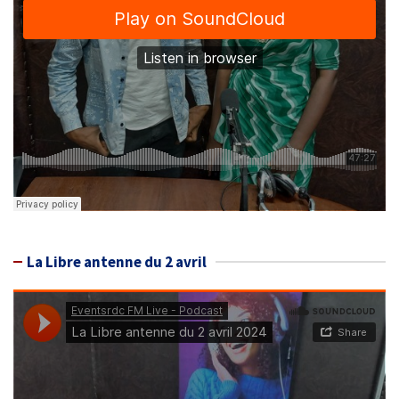
La Libre antenne du 2 avril