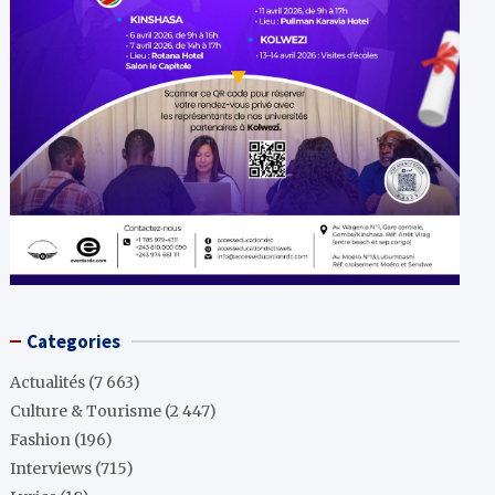
Categories
Actualités
(7 663)
Culture & Tourisme
(2 447)
Fashion
(196)
Interviews
(715)