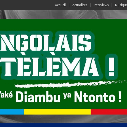
Accueil
Actualités
Interviews
Musiqu