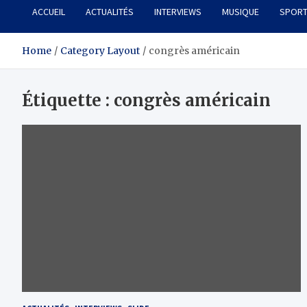
ACCUEIL
ACTUALITÉS
INTERVIEWS
MUSIQUE
SPOR
Home
Category Layout
congrès américain
Étiquette :
congrès américain