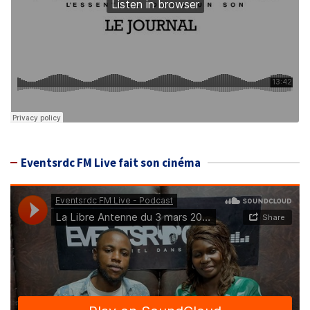
Eventsrdc FM Live fait son cinéma