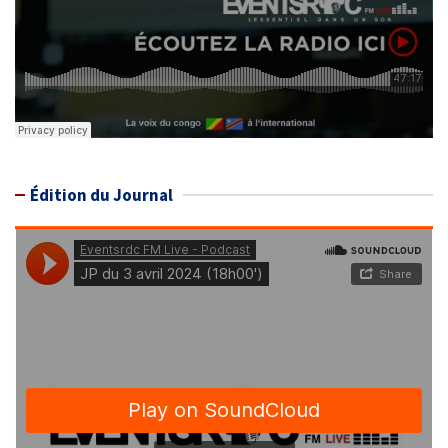
Édition du Journal