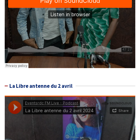
La Libre antenne du 2 avril