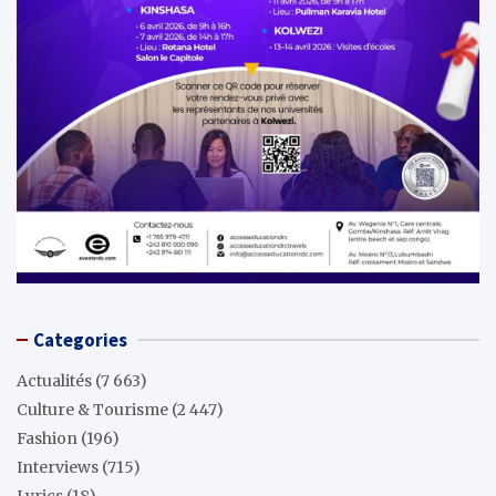
Categories
Actualités
(7 663)
Culture & Tourisme
(2 447)
Fashion
(196)
Interviews
(715)
Lyrics
(18)