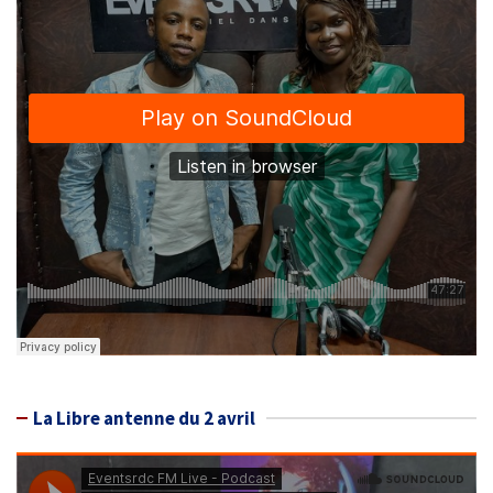
La Libre antenne du 2 avril