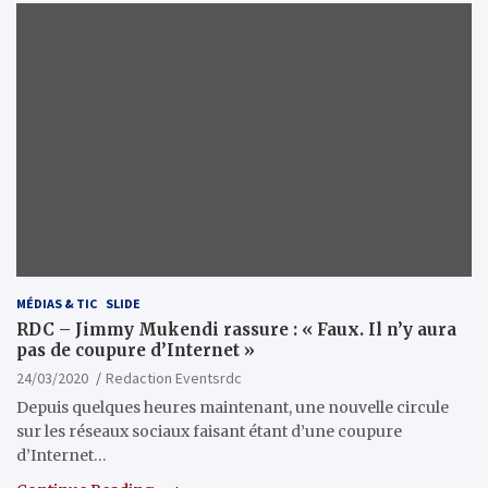
MÉDIAS & TIC
SLIDE
RDC – Jimmy Mukendi rassure : « Faux. Il n’y aura
pas de coupure d’Internet »
24/03/2020
Redaction Eventsrdc
Depuis quelques heures maintenant, une nouvelle circule
sur les réseaux sociaux faisant étant d’une coupure
d’Internet…