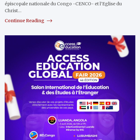
épiscopale nationale du Congo -CENCO- et l’Eglise du
Christ…
Continue Reading