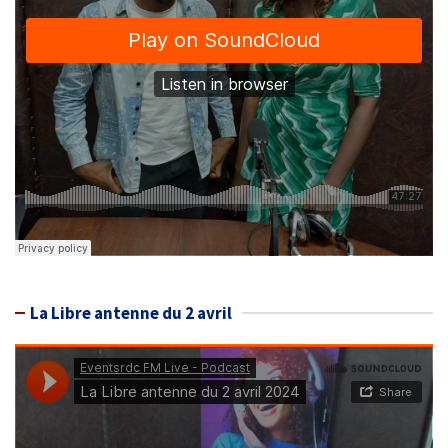
La Libre antenne du 2 avril