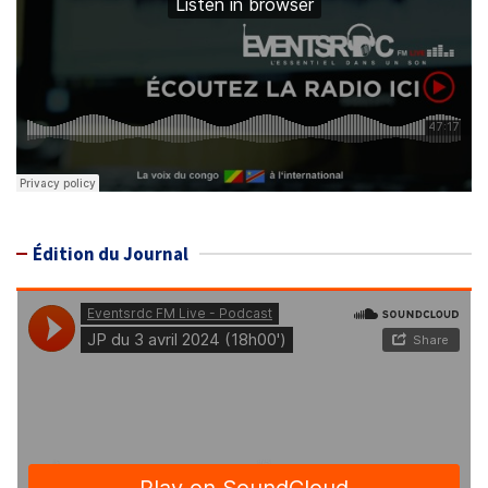
Édition du Journal