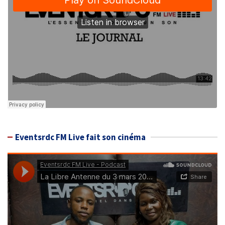
Eventsrdc FM Live fait son cinéma