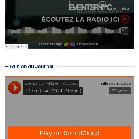
Édition du Journal