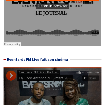
Eventsrdc FM Live fait son cinéma