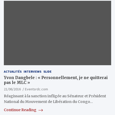
ACTUALITÉS
INTERVIEWS
SLIDE
Yvon Dangbele : « Personnellement, je ne quitterai
pas le MLC »
21/06/2016
Eventsrdc.com
Réagissant à la sanction infligée au Sénateur et Président
National du Mouvement de Libération du Congo…
Continue Reading