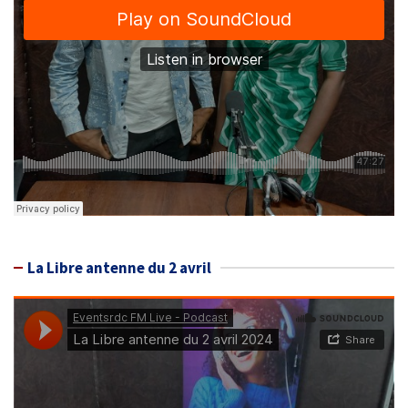
La Libre antenne du 2 avril