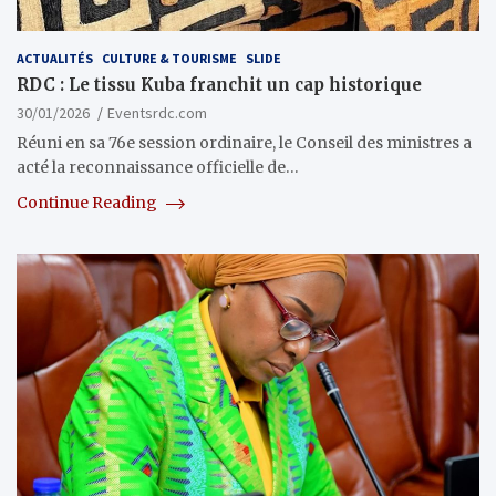
ACTUALITÉS
CULTURE & TOURISME
SLIDE
RDC : Le tissu Kuba franchit un cap historique
30/01/2026
Eventsrdc.com
Réuni en sa 76e session ordinaire, le Conseil des ministres a
acté la reconnaissance officielle de…
Continue Reading