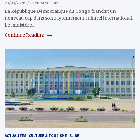
23/03/2026
Eventsrdc.com
La République Démocratique du Congo franchit un
nouveau cap dans son rayonnement culturel international.
Le ministère…
Continue Reading
ACTUALITÉS
CULTURE & TOURISME
SLIDE