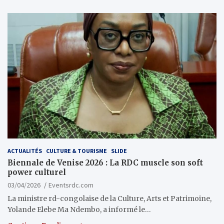
ACTUALITÉS
CULTURE & TOURISME
SLIDE
Biennale de Venise 2026 : La RDC muscle son soft
power culturel
03/04/2026
Eventsrdc.com
La ministre rd-congolaise de la Culture, Arts et Patrimoine,
Yolande Elebe Ma Ndembo, a informé le…