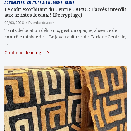
ACTUALITÉS
CULTURE & TOURISME
SLIDE
Le coût exorbitant du Centre CAPAC : L’accès interdit
aux artistes locaux ! (Décryptage)
09/03/2026
Eventsrdc.com
Tarifs de location délirants, gestion opaque, absence de
contrôle ministériel… Le joyau culturel de l’Afrique Centrale,
…
Continue Reading