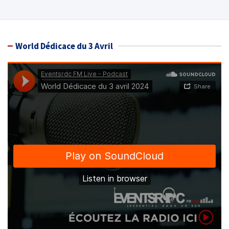
World Dédicace du 3 Avril