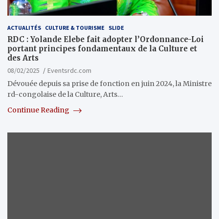
ACTUALITÉS
CULTURE & TOURISME
SLIDE
RDC : Yolande Elebe fait adopter l’Ordonnance-Loi
portant principes fondamentaux de la Culture et
des Arts
08/02/2025
Eventsrdc.com
Dévouée depuis sa prise de fonction en juin 2024, la Ministre
rd-congolaise de la Culture, Arts…
Continue Reading