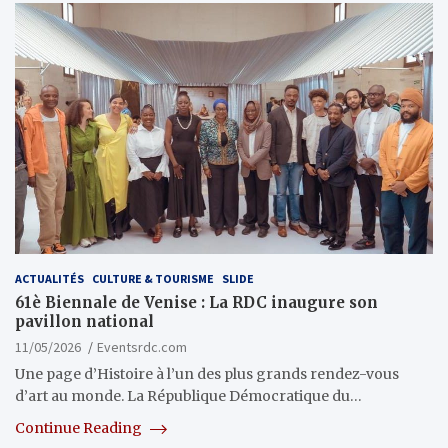
ACTUALITÉS
CULTURE & TOURISME
SLIDE
61è Biennale de Venise : La RDC inaugure son
pavillon national
11/05/2026
Eventsrdc.com
Une page d’Histoire à l’un des plus grands rendez-vous
d’art au monde. La République Démocratique du…
Continue Reading