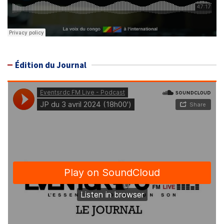
Édition du Journal