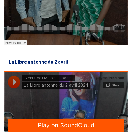
La Libre antenne du 2 avril