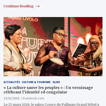
Continue Reading
ACTUALITÉS
CULTURE & TOURISME
SLIDE
« La culture sauve les peuples » : Un vernissage
célébrant l’identité rd-congolaise
23/03/2026
Eventsrdc.com
Le 21 mars 2026, le salon Congo du Pullman Grand Hôtel a