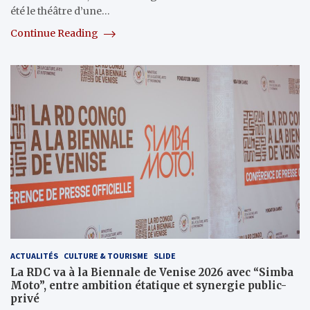
été le théâtre d’une…
Continue Reading
ACTUALITÉS
CULTURE & TOURISME
SLIDE
La RDC va à la Biennale de Venise 2026 avec “Simba
Moto”, entre ambition étatique et synergie public-
privé