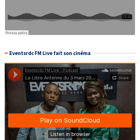
Eventsrdc FM Live fait son cinéma