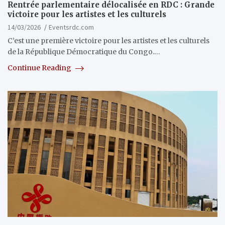
Rentrée parlementaire délocalisée en RDC : Grande
victoire pour les artistes et les culturels
14/03/2026
Eventsrdc.com
C’est une première victoire pour les artistes et les culturels
de la République Démocratique du Congo.…
Continue Reading