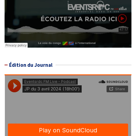
Édition du Journal