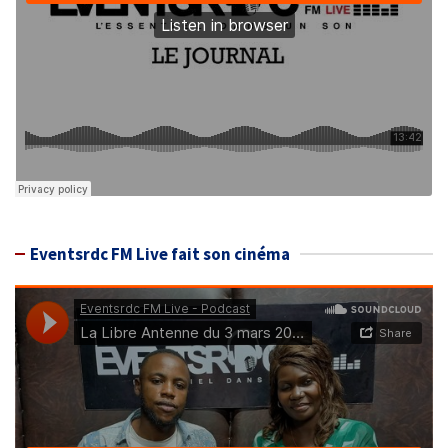
Eventsrdc FM Live fait son cinéma