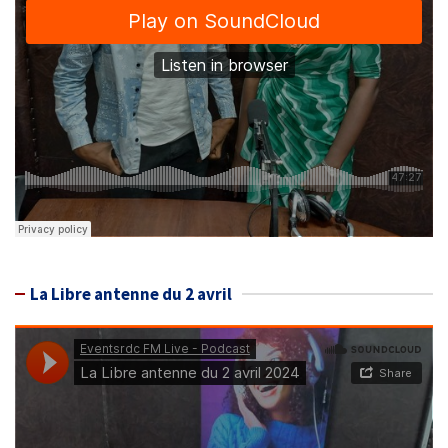
La Libre antenne du 2 avril