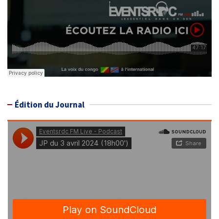
Édition du Journal