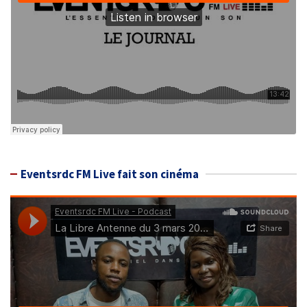
Eventsrdc FM Live fait son cinéma