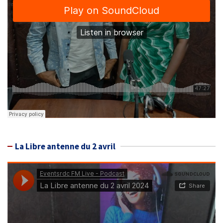
La Libre antenne du 2 avril