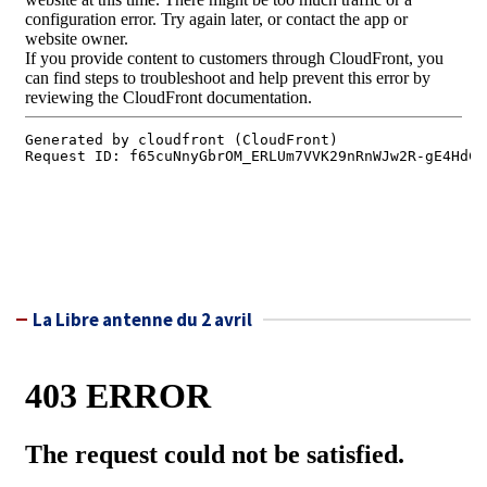
La Libre antenne du 2 avril