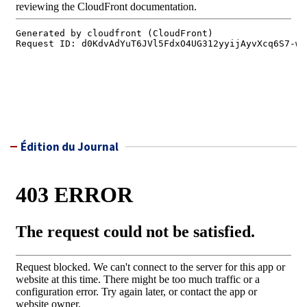
Édition du Journal