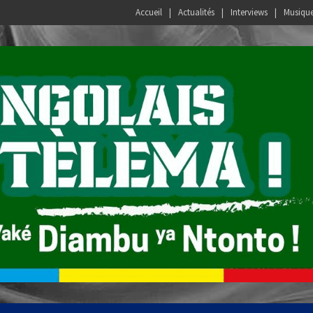
Accueil
Actualités
Interviews
Musiqu