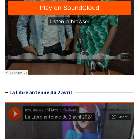
La Libre antenne du 2 avril