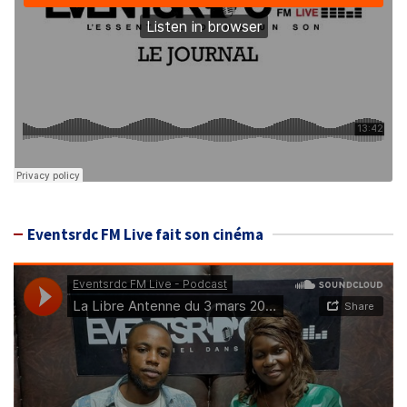
Eventsrdc FM Live fait son cinéma