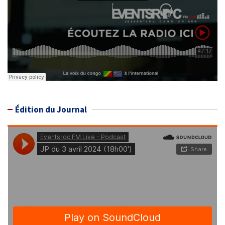
Édition du Journal