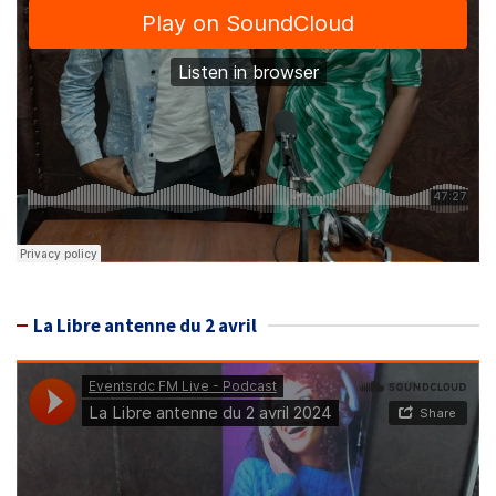
La Libre antenne du 2 avril