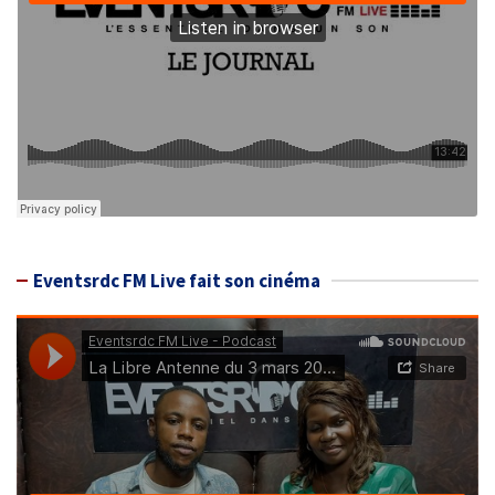
Eventsrdc FM Live fait son cinéma