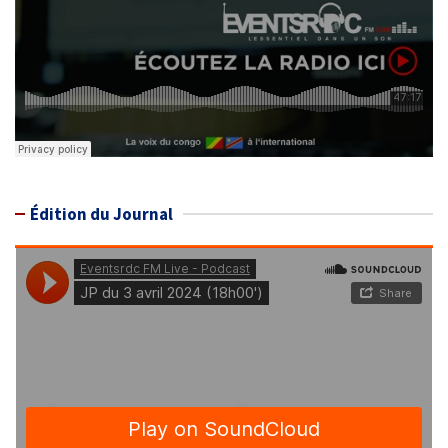
Édition du Journal