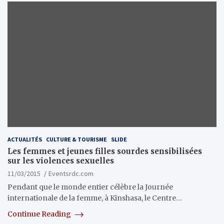
ACTUALITÉS
CULTURE & TOURISME
SLIDE
Les femmes et jeunes filles sourdes sensibilisées
sur les violences sexuelles
11/03/2015
Eventsrdc.com
Pendant que le monde entier célèbre la Journée
internationale de la femme, à Kinshasa, le Centre…
Continue Reading