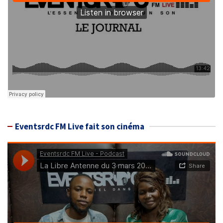
Eventsrdc FM Live fait son cinéma