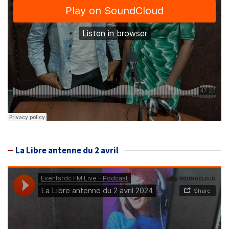
La Libre antenne du 2 avril