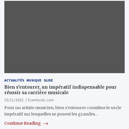
ACTUALITÉS
MUSIQUE
SLIDE
Bien s’entourer, un impératif indispensable pour
réussir sa carrière musicale
15/11/2023
Eventsrdc.com
Pour un artiste musicien, bien s’entourer constitue le socle
impératif sur lesquelles se posent les grandes…
Continue Reading