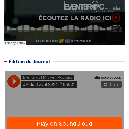
Édition du Journal