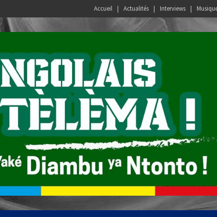
Accueil
Actualités
Interviews
Musiqu