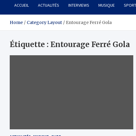
ACCUEIL
ACTUALITÉS
INTERVIEWS
MUSIQUE
SPOR
Home
Category Layout
Entourage Ferré Gola
Étiquette :
Entourage Ferré Gola