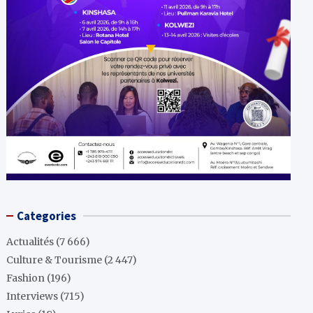
Categories
Actualités
(7 666)
Culture & Tourisme
(2 447)
Fashion
(196)
Interviews
(715)