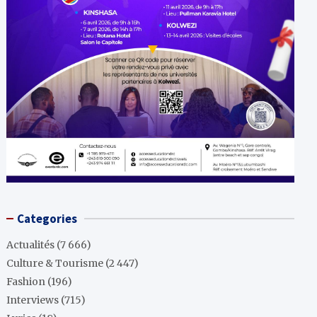
Categories
Actualités
(7 666)
Culture & Tourisme
(2 447)
Fashion
(196)
Interviews
(715)