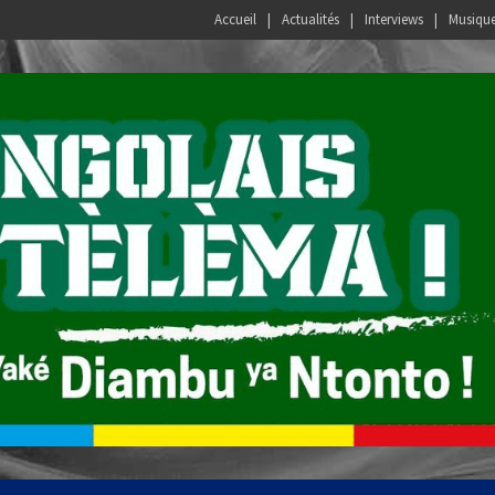
Accueil
Actualités
Interviews
Musiqu