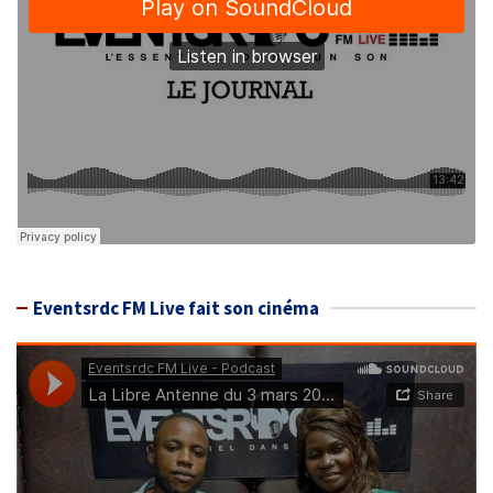
Eventsrdc FM Live fait son cinéma