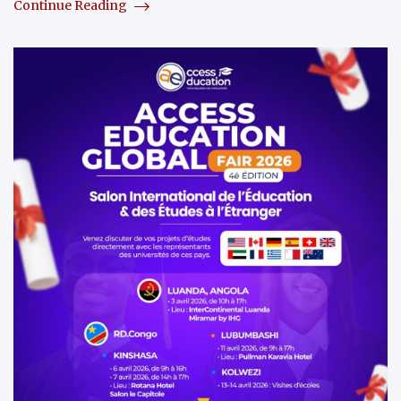
Continue Reading