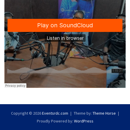
Copyright © 2026
Eventsrdc.com
Theme by:
Theme Horse
Proudly Powered by:
WordPress