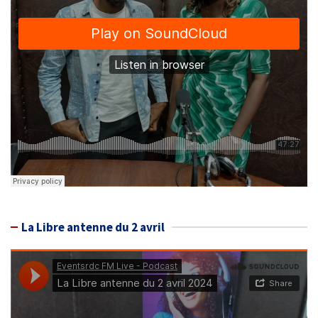
La Libre antenne du 2 avril