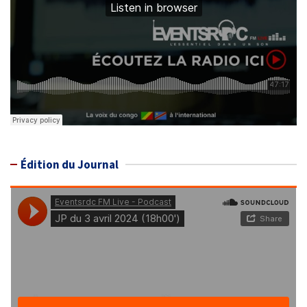
Édition du Journal