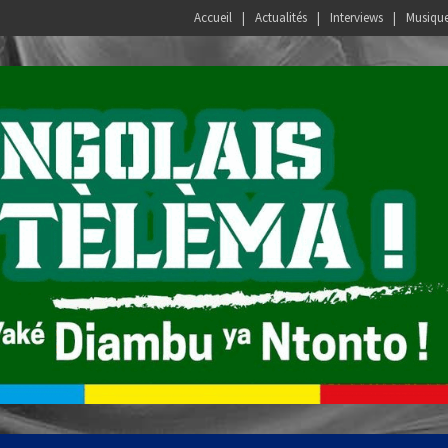
Accueil
Actualités
Interviews
Musiqu