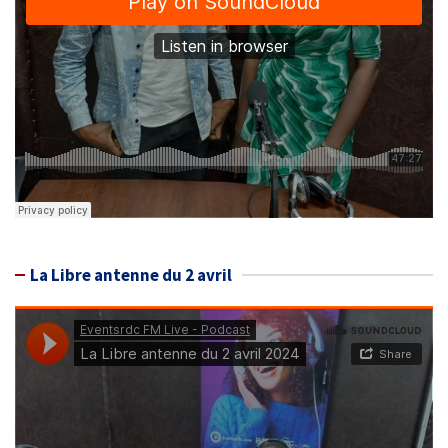
La Libre antenne du 2 avril