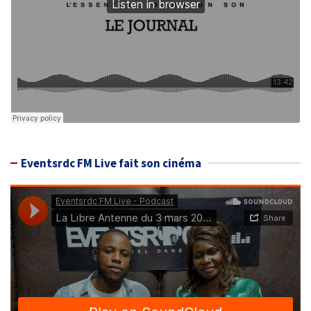
Eventsrdc FM Live fait son cinéma