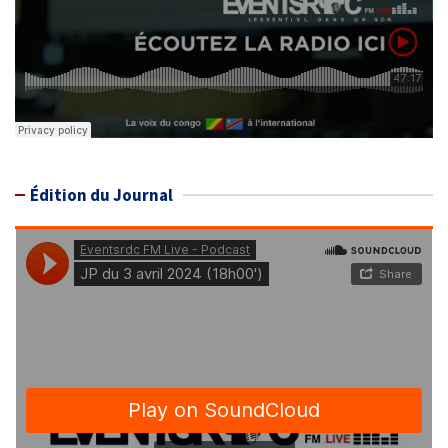
Édition du Journal