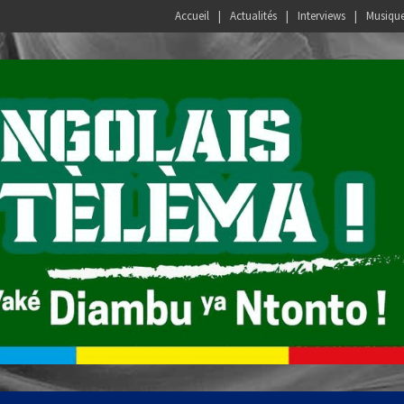
Accueil
Actualités
Interviews
Musiqu