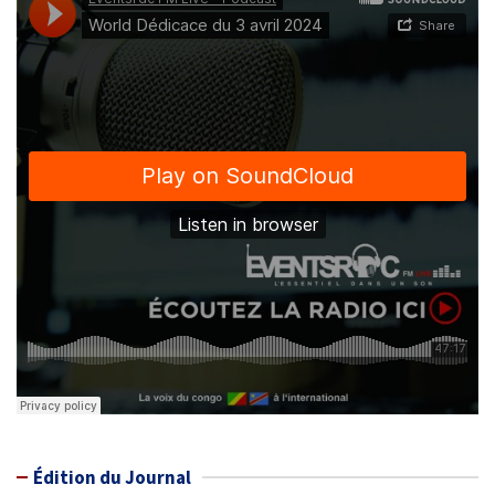
Édition du Journal