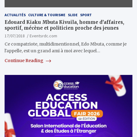
ACTUALITÉS
CULTURE & TOURISME
SLIDE
SPORT
Edouard Kiaku Mbuta Kivuila, homme d’affaires,
sportif, mécène et politicien proche des jeunes
17/07/2018
Eventsrdc.com
Ce compatriote, multidimentionnel, Edo Mbuta, comme je
l'appelle, est un grand ami à moi avec lequel…
Continue Reading