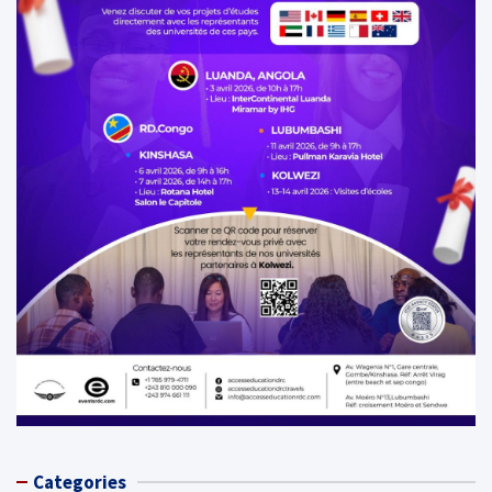
Categories