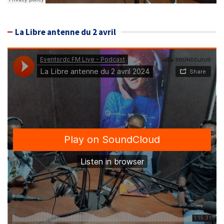
La Libre antenne du 2 avril