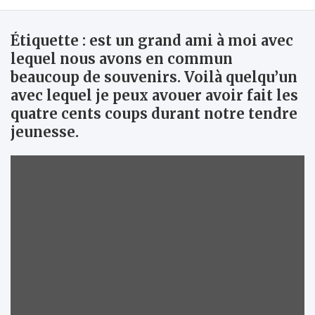
Étiquette :
est un grand ami à moi avec
lequel nous avons en commun
beaucoup de souvenirs. Voilà quelqu’un
avec lequel je peux avouer avoir fait les
quatre cents coups durant notre tendre
jeunesse.