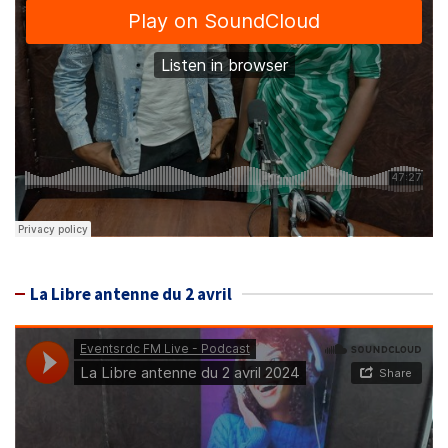
La Libre antenne du 2 avril