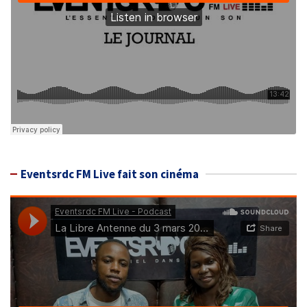
Eventsrdc FM Live fait son cinéma