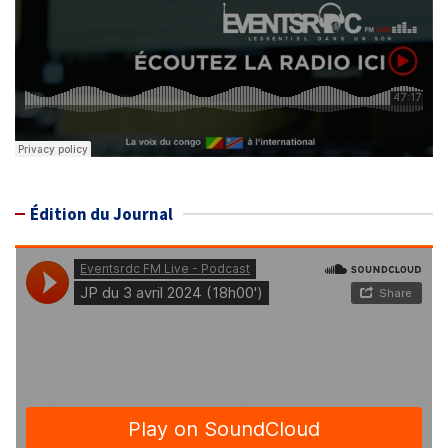
Édition du Journal