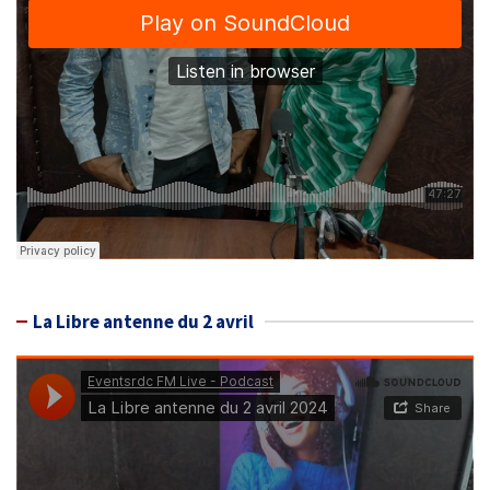
La Libre antenne du 2 avril