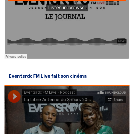
Eventsrdc FM Live fait son cinéma