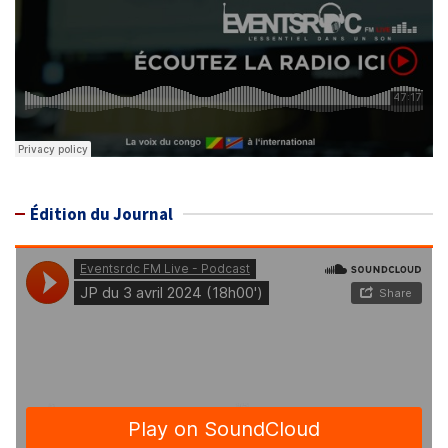
Édition du Journal