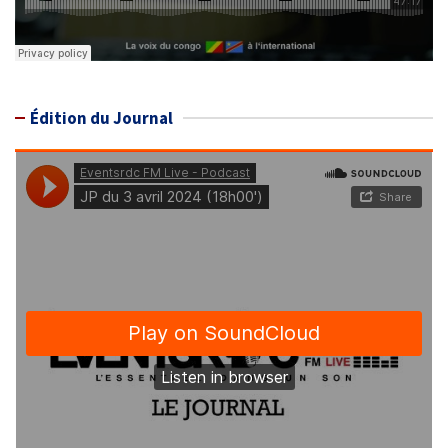
Édition du Journal