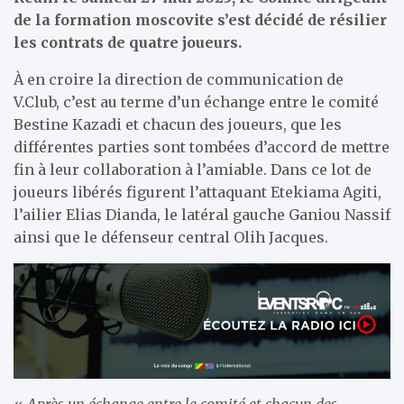
de la formation moscovite s’est décidé de résilier
les contrats de quatre joueurs.
À en croire la direction de communication de
V.Club, c’est au terme d’un échange entre le comité
Bestine Kazadi et chacun des joueurs, que les
différentes parties sont tombées d’accord de mettre
fin à leur collaboration à l’amiable. Dans ce lot de
joueurs libérés figurent l’attaquant Etekiama Agiti,
l’ailier Elias Dianda, le latéral gauche Ganiou Nassif
ainsi que le défenseur central Olih Jacques.