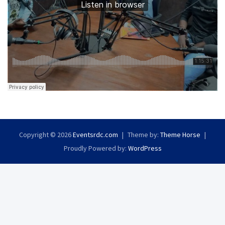
Copyright © 2026
Eventsrdc.com
Theme by:
Theme Horse
Proudly Powered by:
WordPress