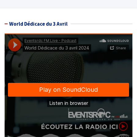
World Dédicace du 3 Avril