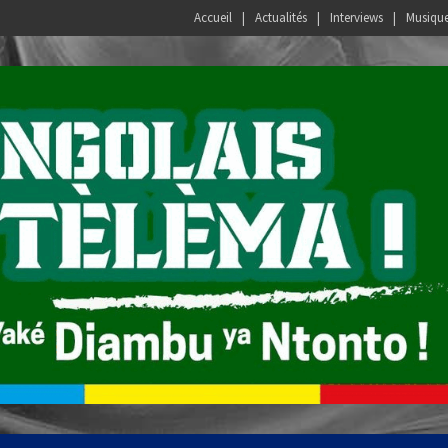
Accueil
Actualités
Interviews
Musiqu