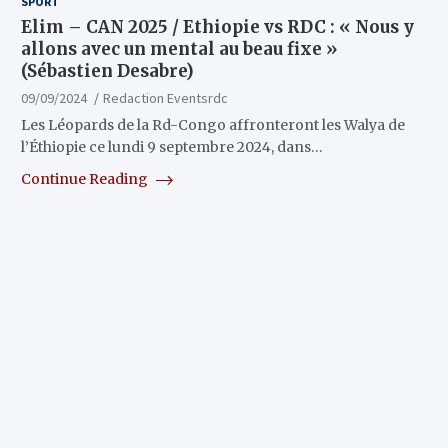
SPORT
Elim – CAN 2025 / Ethiopie vs RDC : « Nous y
allons avec un mental au beau fixe »
(Sébastien Desabre)
09/09/2024
Redaction Eventsrdc
Les Léopards de la Rd-Congo affronteront les Walya de
l’Éthiopie ce lundi 9 septembre 2024, dans…
Continue Reading