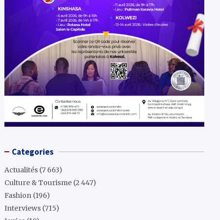
Categories
Actualités
(7 663)
Culture & Tourisme
(2 447)
Fashion
(196)
Interviews
(715)